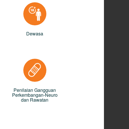
Dewasa
Penilaian Gangguan
Perkembangan-Neuro
dan Rawatan