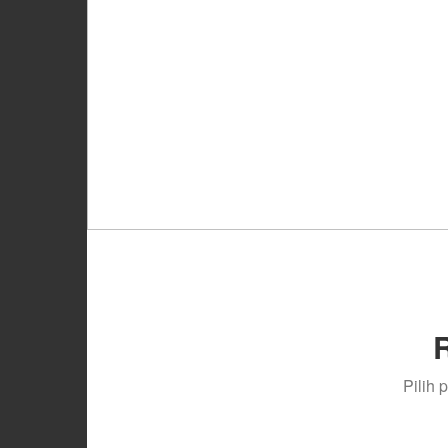
Pilih 