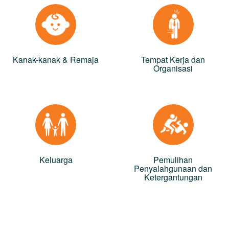
Kanak-kanak & Remaja
Tempat Kerja dan
Organisasi
Keluarga
Pemulihan
Penyalahgunaan dan
Ketergantungan