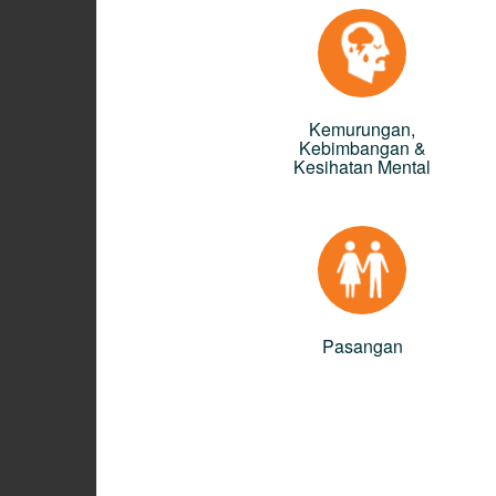
Kemurungan,
Kebimbangan &
Kesihatan Mental
Pasangan