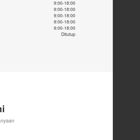
9:00-18:00
9:00-18:00
9:00-18:00
9:00-18:00
9:00-18:00
Ditutup
i
tanyaan